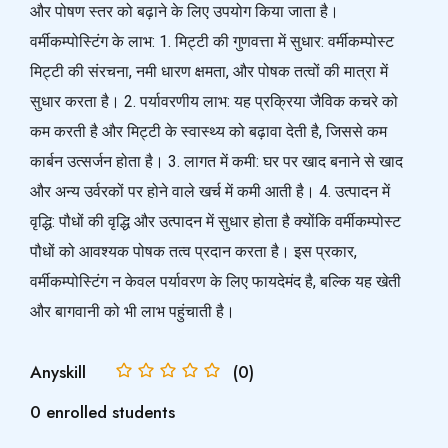
और पोषण स्तर को बढ़ाने के लिए उपयोग किया जाता है।
वर्मीकम्पोस्टिंग के लाभ: 1. मिट्टी की गुणवत्ता में सुधार: वर्मीकम्पोस्ट
मिट्टी की संरचना, नमी धारण क्षमता, और पोषक तत्वों की मात्रा में
सुधार करता है। 2. पर्यावरणीय लाभ: यह प्रक्रिया जैविक कचरे को
कम करती है और मिट्टी के स्वास्थ्य को बढ़ावा देती है, जिससे कम
कार्बन उत्सर्जन होता है। 3. लागत में कमी: घर पर खाद बनाने से खाद
और अन्य उर्वरकों पर होने वाले खर्च में कमी आती है। 4. उत्पादन में
वृद्धि: पौधों की वृद्धि और उत्पादन में सुधार होता है क्योंकि वर्मीकम्पोस्ट
पौधों को आवश्यक पोषक तत्व प्रदान करता है। इस प्रकार,
वर्मीकम्पोस्टिंग न केवल पर्यावरण के लिए फायदेमंद है, बल्कि यह खेती
और बागवानी को भी लाभ पहुंचाती है।
Anyskill
(0)
0 enrolled students