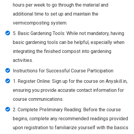
hours per week to go through the material and
additional time to set up and maintain the
vermicomposting system.
5. Basic Gardening Tools: While not mandatory, having
basic gardening tools can be helpful, especially when
integrating the finished compost into gardening
activities.
Instructions for Successful Course Participation
1. Register Online: Sign up for the course on Anyskill.in,
ensuring you provide accurate contact information for
course communications.
2. Complete Preliminary Reading: Before the course
begins, complete any recommended readings provided
upon registration to familiarize yourself with the basics