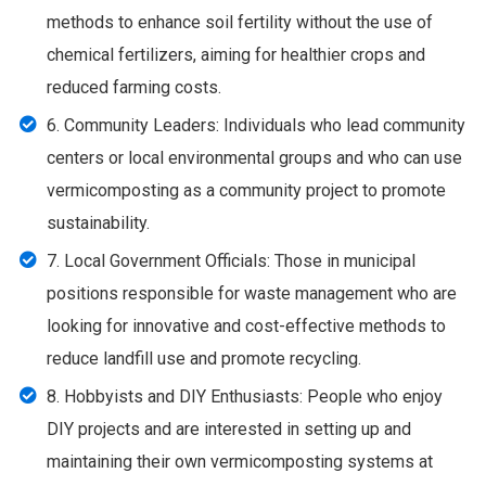
methods to enhance soil fertility without the use of
chemical fertilizers, aiming for healthier crops and
reduced farming costs.
6. Community Leaders: Individuals who lead community
centers or local environmental groups and who can use
vermicomposting as a community project to promote
sustainability.
7. Local Government Officials: Those in municipal
positions responsible for waste management who are
looking for innovative and cost-effective methods to
reduce landfill use and promote recycling.
8. Hobbyists and DIY Enthusiasts: People who enjoy
DIY projects and are interested in setting up and
maintaining their own vermicomposting systems at