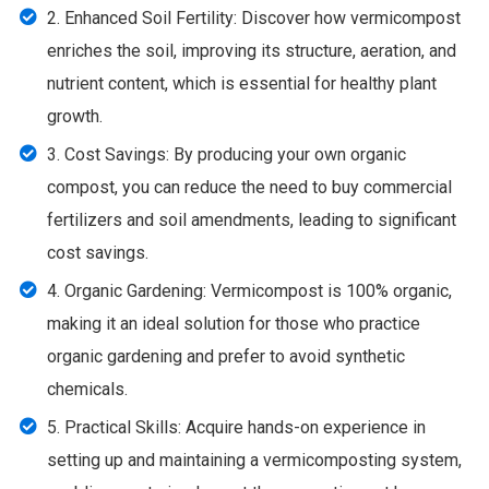
2. Enhanced Soil Fertility: Discover how vermicompost
enriches the soil, improving its structure, aeration, and
nutrient content, which is essential for healthy plant
growth.
3. Cost Savings: By producing your own organic
compost, you can reduce the need to buy commercial
fertilizers and soil amendments, leading to significant
cost savings.
4. Organic Gardening: Vermicompost is 100% organic,
making it an ideal solution for those who practice
organic gardening and prefer to avoid synthetic
chemicals.
5. Practical Skills: Acquire hands-on experience in
setting up and maintaining a vermicomposting system,