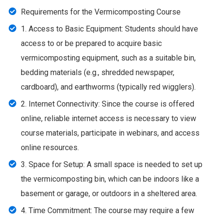
Requirements for the Vermicomposting Course
1. Access to Basic Equipment: Students should have
access to or be prepared to acquire basic
vermicomposting equipment, such as a suitable bin,
bedding materials (e.g., shredded newspaper,
cardboard), and earthworms (typically red wigglers).
2. Internet Connectivity: Since the course is offered
online, reliable internet access is necessary to view
course materials, participate in webinars, and access
online resources.
3. Space for Setup: A small space is needed to set up
the vermicomposting bin, which can be indoors like a
basement or garage, or outdoors in a sheltered area.
4. Time Commitment: The course may require a few