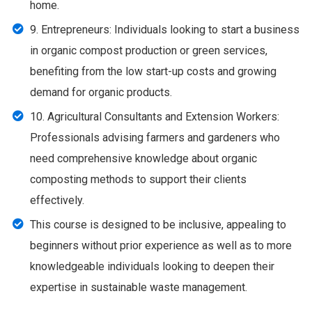
home.
9. Entrepreneurs: Individuals looking to start a business
in organic compost production or green services,
benefiting from the low start-up costs and growing
demand for organic products.
10. Agricultural Consultants and Extension Workers:
Professionals advising farmers and gardeners who
need comprehensive knowledge about organic
composting methods to support their clients
effectively.
This course is designed to be inclusive, appealing to
beginners without prior experience as well as to more
knowledgeable individuals looking to deepen their
expertise in sustainable waste management.