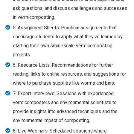
ask questions, and discuss challenges and successes
in vermicomposting.
5. Assignment Sheets: Practical assignments that
encourage students to apply what they've learned by
starting their own small-scale vermicomposting
projects.
6. Resource Lists: Recommendations for further
reading, links to online resources, and suggestions for
where to purchase supplies like worms and bins.
7. Expert Interviews: Sessions with experienced
vermicomposters and environmental scientists to
provide insights into advanced techniques and the
environmental impact of composting.
8. Live Webinars: Scheduled sessions where