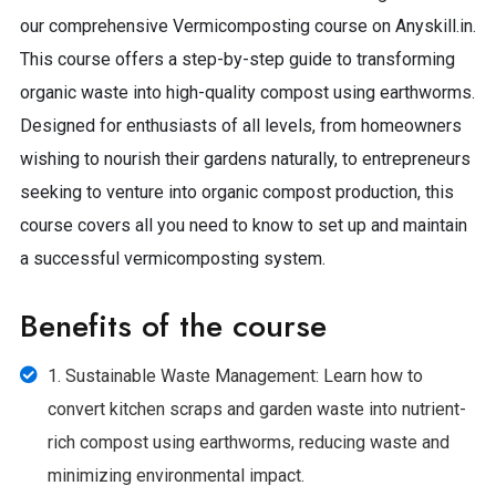
our comprehensive Vermicomposting course on Anyskill.in.
This course offers a step-by-step guide to transforming
organic waste into high-quality compost using earthworms.
Designed for enthusiasts of all levels, from homeowners
wishing to nourish their gardens naturally, to entrepreneurs
seeking to venture into organic compost production, this
course covers all you need to know to set up and maintain
a successful vermicomposting system.
Benefits of the course
1. Sustainable Waste Management: Learn how to
convert kitchen scraps and garden waste into nutrient-
rich compost using earthworms, reducing waste and
minimizing environmental impact.