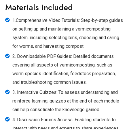
Materials included
1.Comprehensive Video Tutorials: Step-by-step guides
on setting up and maintaining a vermicomposting
system, including selecting bins, choosing and caring
for worms, and harvesting compost.
2. Downloadable PDF Guides: Detailed documents
covering all aspects of vermicomposting, such as
worm species identification, feedstock preparation,
and troubleshooting common issues.
3. Interactive Quizzes: To assess understanding and
reinforce learning, quizzes at the end of each module
can help consolidate the knowledge gained.
4. Discussion Forums Access: Enabling students to
interact with peers and experts to share experiences,