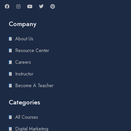
Company
About Us
Resource Center
Careers
Instructor
Become A Teacher
Categories
All Courses
Digital Marketing