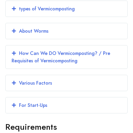
types of Vermicomposting
About Worms
How Can We DO Vermicomposting? / Pre
Requisites of Vermicomposting
Various Factors
For Start-Ups
Requirements