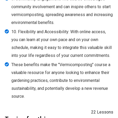
community involvement and can inspire others to start
vermicomposting, spreading awareness and increasing
environmental benefits.
10. Flexibility and Accessibility: With online access,
you can learn at your own pace and on your own
schedule, making it easy to integrate this valuable skill
into your life regardless of your current commitments.
These benefits make the "Vermicomposting" course a
valuable resource for anyone looking to enhance their
gardening practices, contribute to environmental
sustainability, and potentially develop a new revenue
source.
22 Lessons