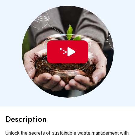
">
Description
Unlock the secrets of sustainable waste management with