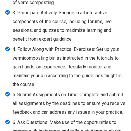
of vermicomposting.
3. Participate Actively: Engage in all interactive
components of the course, including forums, live
sessions, and quizzes to maximize learning and
benefit from expert guidance.
4. Follow Along with Practical Exercises: Set up your
vermicomposting bin as instructed in the tutorials to
gain hands-on experience. Regularly monitor and
maintain your bin according to the guidelines taught in
the course.
5. Submit Assignments on Time: Complete and submit
all assignments by the deadlines to ensure you receive
feedback and can address any issues in your practice.
6. Ask Questions: Make use of the opportunities to