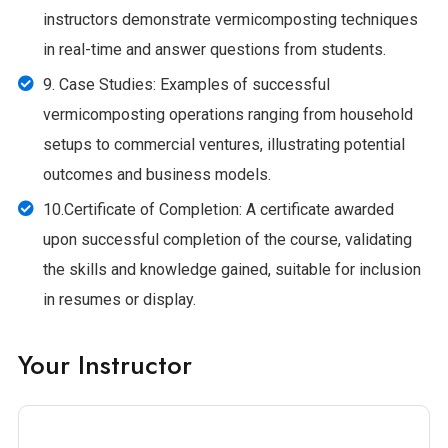
instructors demonstrate vermicomposting techniques
in real-time and answer questions from students.
9. Case Studies: Examples of successful
vermicomposting operations ranging from household
setups to commercial ventures, illustrating potential
outcomes and business models.
10.Certificate of Completion: A certificate awarded
upon successful completion of the course, validating
the skills and knowledge gained, suitable for inclusion
in resumes or display.
Your Instructor