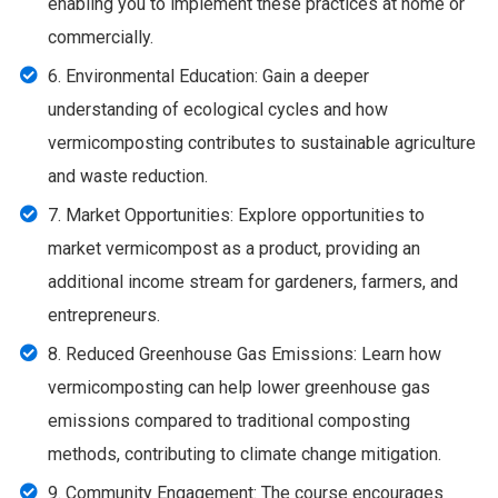
enabling you to implement these practices at home or
commercially.
6. Environmental Education: Gain a deeper
understanding of ecological cycles and how
vermicomposting contributes to sustainable agriculture
and waste reduction.
7. Market Opportunities: Explore opportunities to
market vermicompost as a product, providing an
additional income stream for gardeners, farmers, and
entrepreneurs.
8. Reduced Greenhouse Gas Emissions: Learn how
vermicomposting can help lower greenhouse gas
emissions compared to traditional composting
methods, contributing to climate change mitigation.
9. Community Engagement: The course encourages