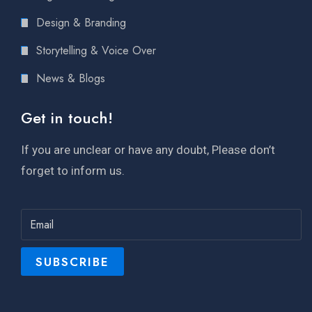
Design & Branding
Storytelling & Voice Over
News & Blogs
Get in touch!
If you are unclear or have any doubt, Please don’t
forget to inform us.