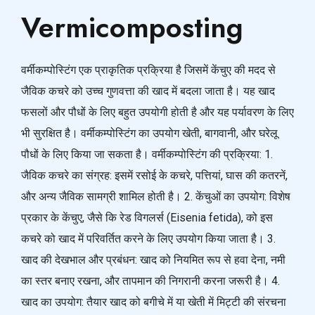
Vermicomposting
वर्मीकम्पोस्टिंग एक प्राकृतिक प्रक्रिया है जिसमें केंचुए की मदद से
जैविक कचरे को उच्च गुणवत्ता की खाद में बदला जाता है। यह खाद
फसलों और पौधों के लिए बहुत उपयोगी होती है और यह पर्यावरण के लिए
भी सुरक्षित है। वर्मीकम्पोस्टिंग का उपयोग खेती, बागवानी, और घरेलू
पौधों के लिए किया जा सकता है। वर्मीकम्पोस्टिंग की प्रक्रिया: 1.
जैविक कचरे का संग्रह: इसमें रसोई के कचरे, पत्तियां, घास की कतरनें,
और अन्य जैविक सामग्री शामिल होती है। 2. केंचुओं का उपयोग: विशेष
प्रकार के केंचुए, जैसे कि रेड विगलर्स (Eisenia fetida), को इस
कचरे को खाद में परिवर्तित करने के लिए उपयोग किया जाता है। 3.
खाद की देखभाल और प्रबंधन: खाद को नियमित रूप से हवा देना, नमी
का स्तर बनाए रखना, और तापमान की निगरानी करना जरूरी है। 4.
खाद का उपयोग: तैयार खाद को बगीचे में या खेती में मिट्टी की संरचना