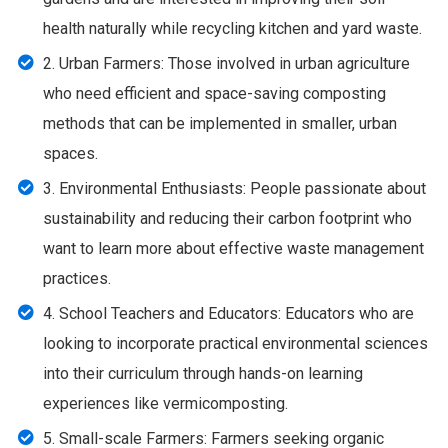
health naturally while recycling kitchen and yard waste.
2. Urban Farmers: Those involved in urban agriculture
who need efficient and space-saving composting
methods that can be implemented in smaller, urban
spaces.
3. Environmental Enthusiasts: People passionate about
sustainability and reducing their carbon footprint who
want to learn more about effective waste management
practices.
4. School Teachers and Educators: Educators who are
looking to incorporate practical environmental sciences
into their curriculum through hands-on learning
experiences like vermicomposting.
5. Small-scale Farmers: Farmers seeking organic